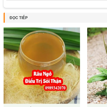
ĐỌC TIẾP